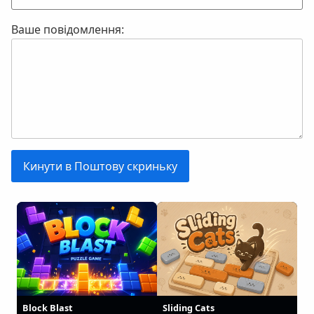
Ваше повідомлення:
Block Blast
Sliding Cats