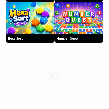
Hexa Sort
Number Quest